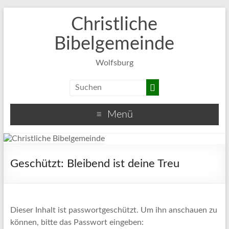
Christliche
Bibelgemeinde
Wolfsburg
Menü
Geschützt: Bleibend ist deine Treu
Dieser Inhalt ist passwortgeschützt. Um ihn anschauen zu
können, bitte das Passwort eingeben: