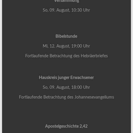
Versammlung
So, 09. August, 10:30 Uhr
Bibelstunde
Mi, 12. August, 19:00 Uhr
Fortlaufende Betrachtung des Hebräerbriefes
Hauskreis junger Erwachsener
So, 09. August, 18:00 Uhr
Fortlaufende Betrachtung des Johannesevangeliums
Apostelgeschichte 2,42