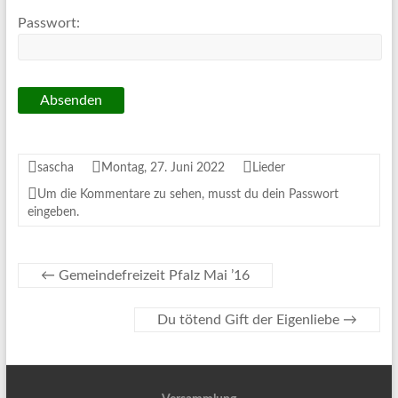
Passwort:
sascha
Montag, 27. Juni 2022
Lieder
Um die Kommentare zu sehen, musst du dein Passwort
eingeben.
←
Gemeindefreizeit Pfalz Mai ’16
Du tötend Gift der Eigenliebe
→